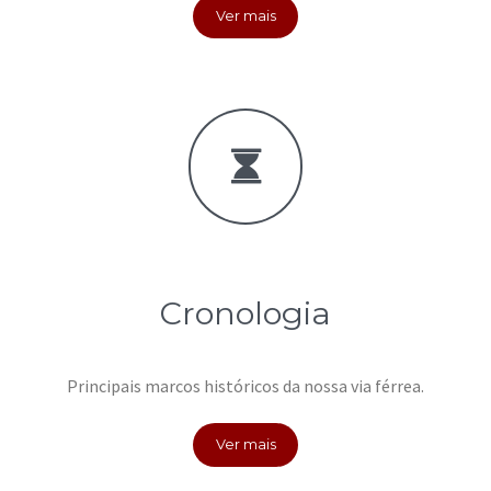
Ver mais
Cronologia
Principais marcos históricos da nossa via férrea.
Ver mais