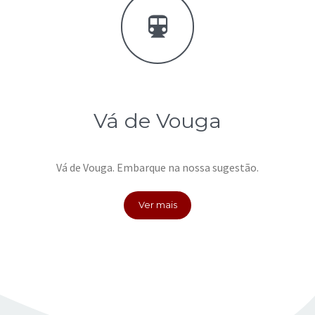
Vá de Vouga
Vá de Vouga. Embarque na nossa sugestão.
Ver mais