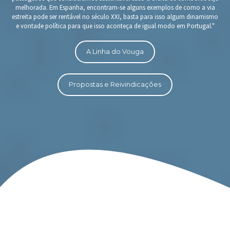
melhorada. Em Espanha, encontram-se alguns exemplos de como a via
estreita pode ser rentável no século XXI, basta para isso algum dinamismo
e vontade política para que isso aconteça de igual modo em Portugal."
A Linha do Vouga
Propostas e Reivindicações