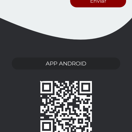
APP ANDROID