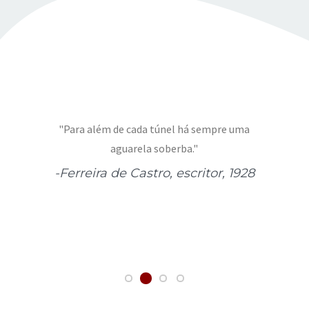
"Para além de cada túnel há sempre uma
aguarela soberba."
-Ferreira de Castro, escritor, 1928
,