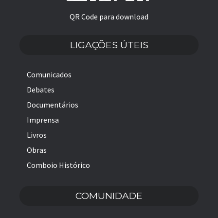
QR Code para download
LIGAÇÕES ÚTEIS
Comunicados
Debates
Documentários
Imprensa
Livros
Obras
Comboio Histórico
COMUNIDADE