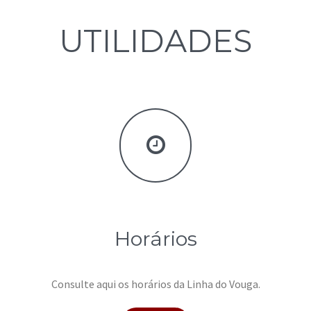
UTILIDADES
Horários
Consulte aqui os horários da Linha do Vouga.