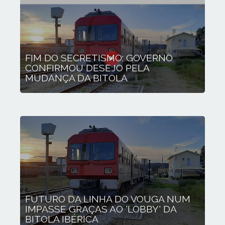
FIM DO SECRETISMO: GOVERNO
CONFIRMOU DESEJO PELA
MUDANÇA DA BITOLA
FUTURO DA LINHA DO VOUGA NUM
IMPASSE GRAÇAS AO 'LOBBY' DA
BITOLA IBÉRICA