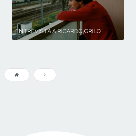
ENTREVISTA A RICARDO GRILO