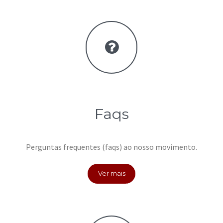
Faqs
Perguntas frequentes (faqs) ao nosso movimento.
Ver mais