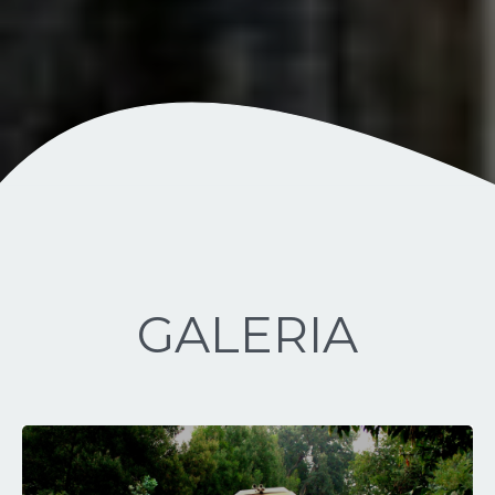
GALERIA