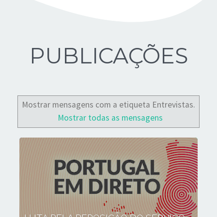
PUBLICAÇÕES
Mostrar mensagens com a etiqueta
Entrevistas
.
Mostrar todas as mensagens