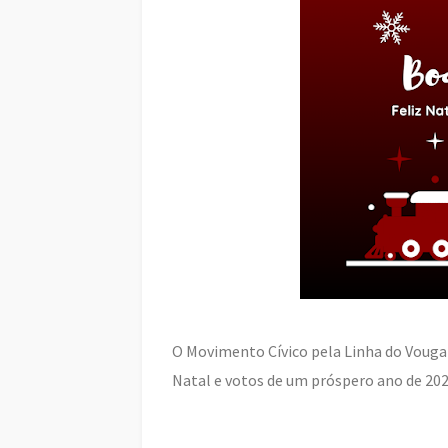
O Movimento Cívico pela Linha do Vouga 
Natal e votos de um próspero ano de 202