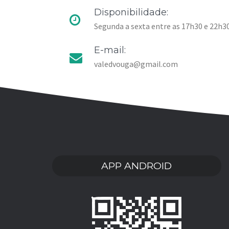
Disponibilidade:
Segunda a sexta entre as 17h30 e 22h3
E-mail:
valedvouga@gmail.com
APP ANDROID