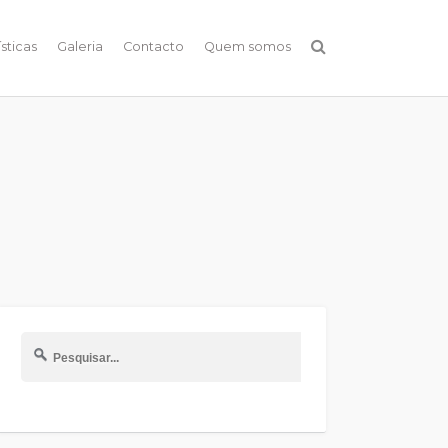
ísticas
Galeria
Contacto
Quem somos