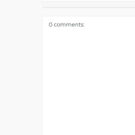
0 comments: