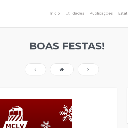
Início
Utilidades
Publicações
Estat
BOAS FESTAS!