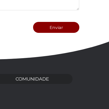
COMUNIDADE