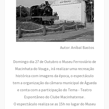
Autor: Aníbal Bastos
Domingo dia 27 de Outubro o Museu Ferroviário de
Macinhata do Vouga , irá realizar uma recreação
histórica com imagens da época, o espectáculo
tem a organização da câmara municipal de Águeda
e conta com a participação do Tema - Teatro
Espontâneo do Clube Macinhatense .
O espectáculo realiza se as 15h no lugar do Museu