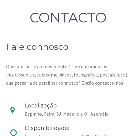
CONTACTO
Fale connosco
Quer juntar-se ao movimento? Tem documentos
interessantes, tais como vídeos, fotografias, postais (etc.),
que gostaria de partilhar connosco? Então contacte-nos!
Localização:
Espinho, Feira, SJ. Madeira e Ol. Azeméis
Disponibilidade: