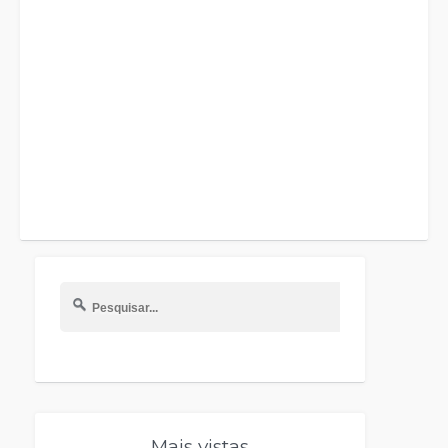
Mais vistas