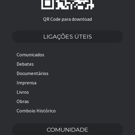
QR Code para download
LIGAÇÕES ÚTEIS
Comunicados
Debates
Documentários
Imprensa
Livros
Obras
Comboio Histórico
COMUNIDADE