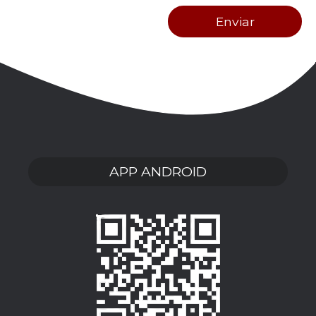
APP ANDROID