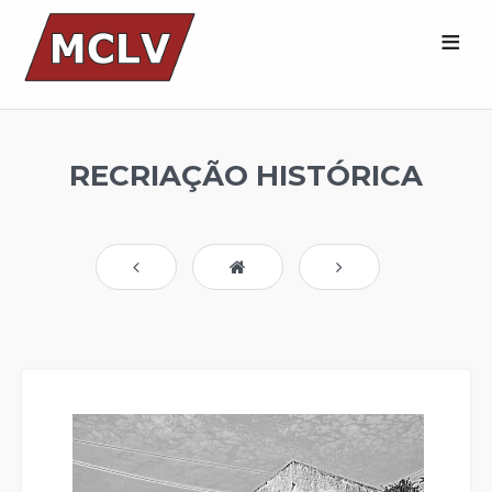
RECRIAÇÃO HISTÓRICA