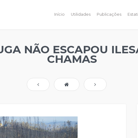
Início
Utilidades
Publicações
Estat
UGA NÃO ESCAPOU ILES
CHAMAS