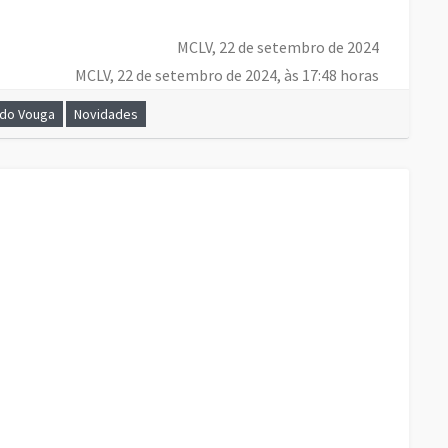
MCLV, 22 de setembro de 2024
MCLV, 22 de setembro de 2024, às 17:48 horas
 do Vouga
Novidades