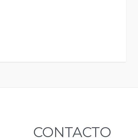
CONTACTO