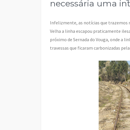
necessária uma in
Infelizmente, as notícias que trazemos n
Velha a linha escapou praticamente iles
próximo de Sernada do Vouga, onde a lin
travessas que ficaram carbonizadas pela