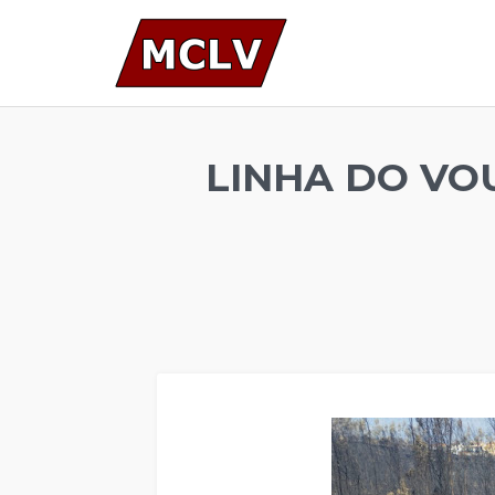
LINHA DO VO