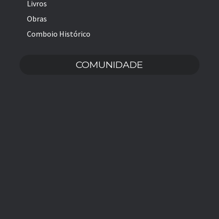
Livros
Obras
Comboio Histórico
COMUNIDADE