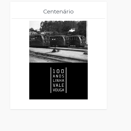
Centenário