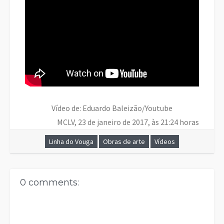
Vídeo de: Eduardo Baleizão/Youtube
MCLV, 23 de janeiro de 2017, às 21:24 horas
Linha do Vouga
Obras de arte
Vídeos
0 comments: