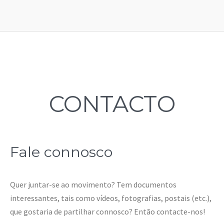
CONTACTO
Fale connosco
Quer juntar-se ao movimento? Tem documentos
interessantes, tais como vídeos, fotografias, postais (etc.),
que gostaria de partilhar connosco? Então contacte-nos!