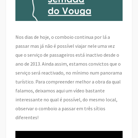
Nos dias de hoje, o comboio continua por lá a
passar mas já não é possível viajar nele uma vez
que o serviço de passageiros está inactivo desde o
ano de 2013. Ainda assim, estamos convictos que o
serviço será reactivado, no mínimo num panorama
turístico. Para compreender melhor a obra da qual
falamos, deixamos aqui um vídeo bastante
interessante no qual é possível, do mesmo local,
observar o comboio a passar em três sítios
diferentes!