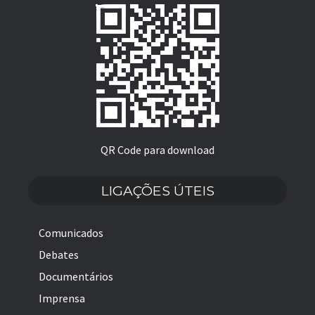
QR Code para download
LIGAÇÕES ÚTEIS
Comunicados
Debates
Documentários
Imprensa