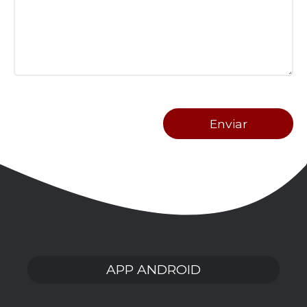
APP ANDROID