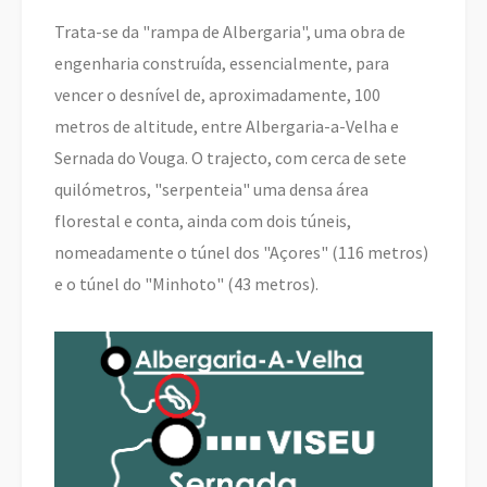
Trata-se da "rampa de Albergaria", uma obra de
engenharia construída, essencialmente, para
vencer o desnível de, aproximadamente, 100
metros de altitude, entre Albergaria-a-Velha e
Sernada do Vouga. O trajecto, com cerca de sete
quilómetros, "serpenteia" uma densa área
florestal e conta, ainda com dois túneis,
nomeadamente o túnel dos "Açores" (116 metros)
e o túnel do "Minhoto" (43 metros).