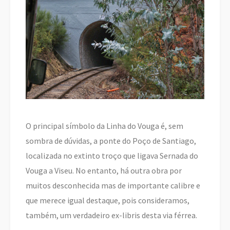
O principal símbolo da Linha do Vouga é, sem
sombra de dúvidas, a ponte do Poço de Santiago,
localizada no extinto troço que ligava Sernada do
Vouga a Viseu. No entanto, há outra obra por
muitos desconhecida mas de importante calibre e
que merece igual destaque, pois consideramos,
também, um verdadeiro ex-libris desta via férrea.