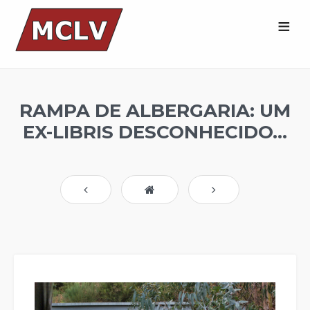
RAMPA DE ALBERGARIA: UM
EX-LIBRIS DESCONHECIDO...