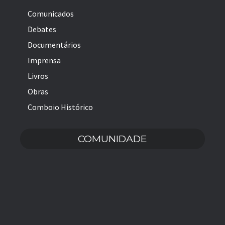
Comunicados
Debates
Documentários
Imprensa
Livros
Obras
Comboio Histórico
COMUNIDADE