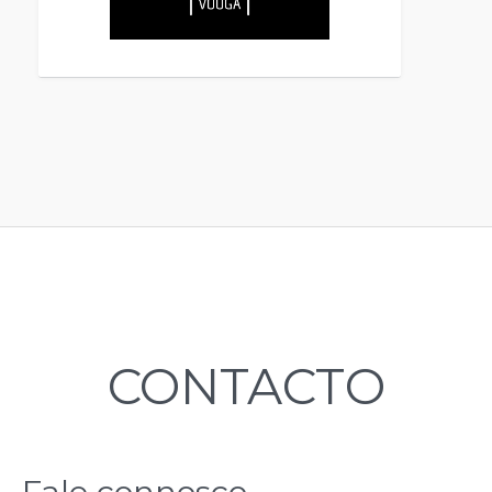
CONTACTO
Fale connosco