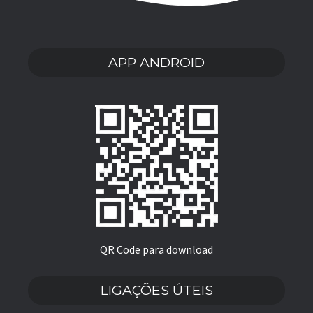
APP ANDROID
QR Code para download
LIGAÇÕES ÚTEIS