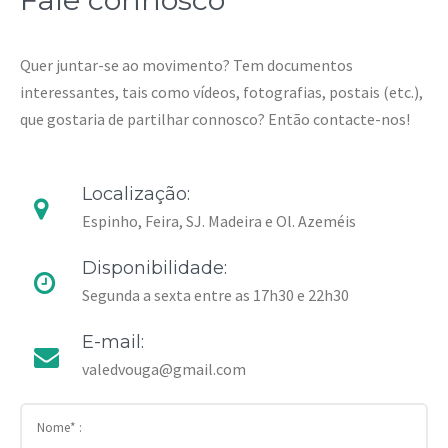
Quer juntar-se ao movimento? Tem documentos
interessantes, tais como vídeos, fotografias, postais (etc.),
que gostaria de partilhar connosco? Então contacte-nos!
Localização:
Espinho, Feira, SJ. Madeira e Ol. Azeméis
Disponibilidade:
Segunda a sexta entre as 17h30 e 22h30
E-mail:
valedvouga@gmail.com