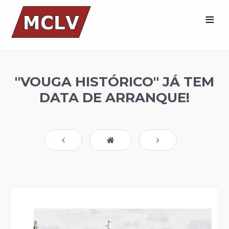
''VOUGA HISTÓRICO'' JÁ TEM
DATA DE ARRANQUE!