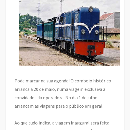
Pode marcar na sua agenda! O comboio histórico
arranca a 20 de maio, numa viagem exclusiva a
convidados da operadora. No dia 1 de julho
arrancam as viagens para o público em geral.
Ao que tudo indica, a viagem inaugural será feita