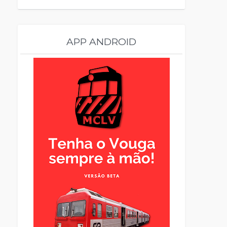
APP ANDROID