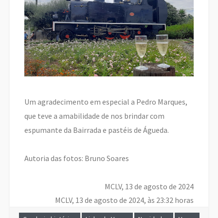
Um agradecimento em especial a Pedro Marques,
que teve a amabilidade de nos brindar com
espumante da Bairrada e pastéis de Águeda.
Autoria das fotos: Bruno Soares
MCLV, 13 de agosto de 2024
MCLV, 13 de agosto de 2024, às 23:32 horas