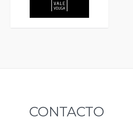
CONTACTO