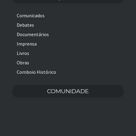
Comunicados
Debates
Documentários
Imprensa
Livros
Obras
Comboio Histórico
COMUNIDADE