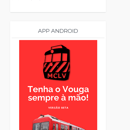
APP ANDROID