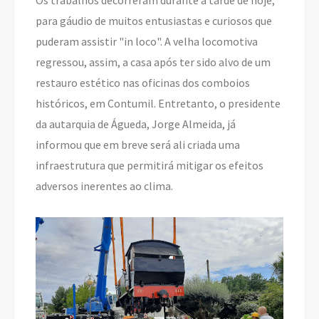
para gáudio de muitos entusiastas e curiosos que
puderam assistir "in loco". A velha locomotiva
regressou, assim, a casa após ter sido alvo de um
restauro estético nas oficinas dos comboios
históricos, em Contumil. Entretanto, o presidente
da autarquia de Águeda, Jorge Almeida, já
informou que em breve será ali criada uma
infraestrutura que permitirá mitigar os efeitos
adversos inerentes ao clima.