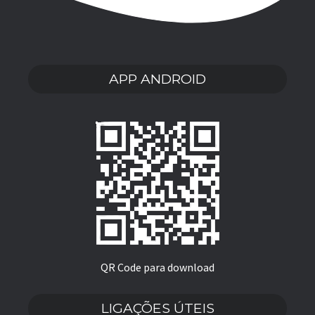
APP ANDROID
QR Code para download
LIGAÇÕES ÚTEIS