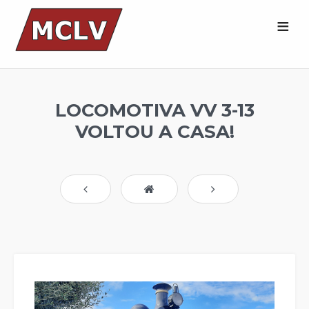
LOCOMOTIVA VV 3-13
VOLTOU A CASA!