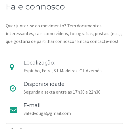
Fale connosco
Quer juntar-se ao movimento? Tem documentos
interessantes, tais como vídeos, fotografias, postais (etc.),
que gostaria de partilhar connosco? Então contacte-nos!
Localização:
Espinho, Feira, SJ. Madeira e Ol. Azeméis
Disponibilidade:
Segunda a sexta entre as 17h30 e 22h30
E-mail:
valedvouga@gmail.com