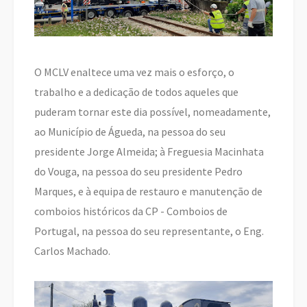
O MCLV enaltece uma vez mais o esforço, o
trabalho e a dedicação de todos aqueles que
puderam tornar este dia possível, nomeadamente,
ao Município de Águeda, na pessoa do seu
presidente Jorge Almeida; à Freguesia Macinhata
do Vouga, na pessoa do seu presidente Pedro
Marques, e à equipa de restauro e manutenção de
comboios históricos da CP - Comboios de
Portugal, na pessoa do seu representante, o Eng.
Carlos Machado.